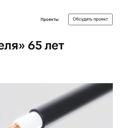
Обсудить проект
Проекты
еля» 65 лет