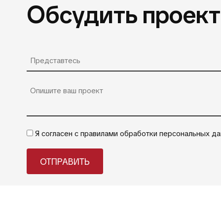
Обсудить проект
Я согласен с правилами обработки персональных д