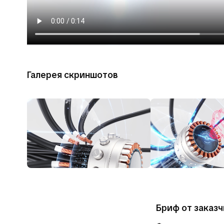
Галерея скриншотов
Бриф от заказч