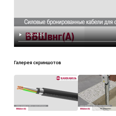
Галерея скриншотов