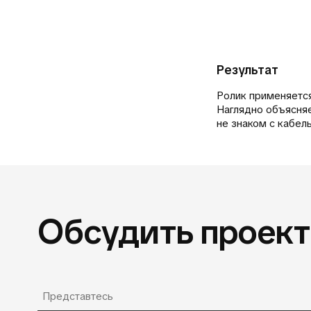
Результат
Ролик применяется
Наглядно объясняе
не знаком с кабел
Обсудить проект