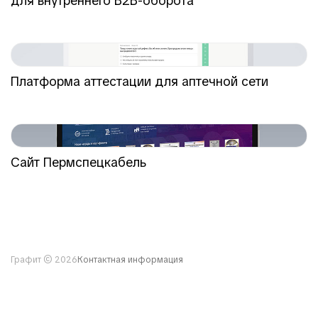
для внутреннего B2B-оборота
Платформа аттестации для аптечной сети
Сайт Пермспецкабель
Графит © 2026
Контактная информация