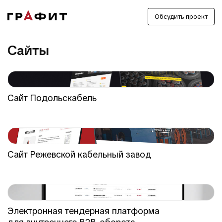
Обсудить проект
Сайты
Сайт Подольскабель
Сайт Режевской кабельный завод
Электронная тендерная платформа